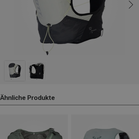
Ähnliche Produkte