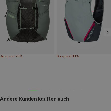
Du sparst 23%
Du sparst 11%
Andere Kunden kauften auch