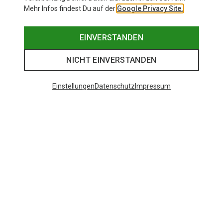
Mehr Infos findest Du auf der
Google Privacy Site.
EINVERSTANDEN
NICHT EINVERSTANDEN
Einstellungen
Datenschutz
Impressum