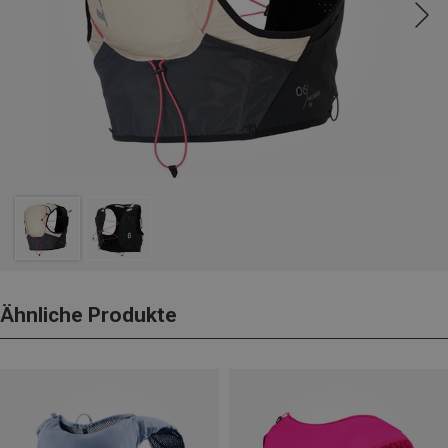
Ähnliche Produkte