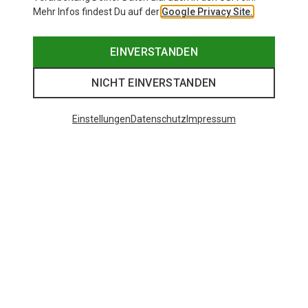
Mehr Infos findest Du auf der
Google Privacy Site.
EINVERSTANDEN
NICHT EINVERSTANDEN
Einstellungen
Datenschutz
Impressum