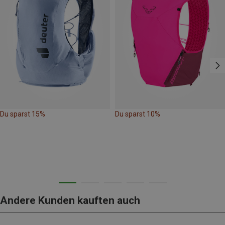
Du sparst 15%
Du sparst 10%
Andere Kunden kauften auch