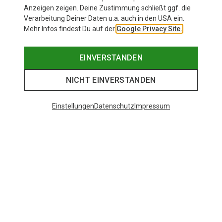
Anzeigen zeigen. Deine Zustimmung schließt ggf. die
Verarbeitung Deiner Daten u.a. auch in den USA ein.
Mehr Infos findest Du auf der
Google Privacy Site.
EINVERSTANDEN
NICHT EINVERSTANDEN
Einstellungen
Datenschutz
Impressum