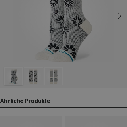
Ähnliche Produkte