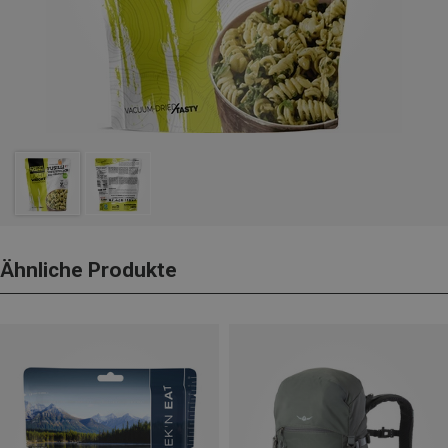
Ähnliche Produkte