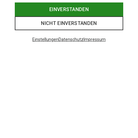
EINVERSTANDEN
NICHT EINVERSTANDEN
Einstellungen
Datenschutz
Impressum