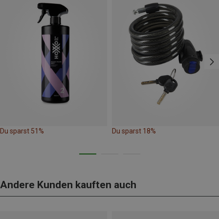
Du sparst 51%
Du sparst 18%
Andere Kunden kauften auch