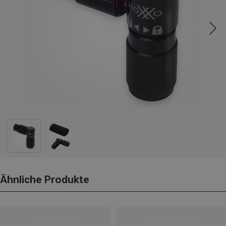
Ähnliche Produkte