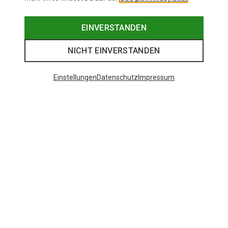
EINVERSTANDEN
NICHT EINVERSTANDEN
Einstellungen
Datenschutz
Impressum