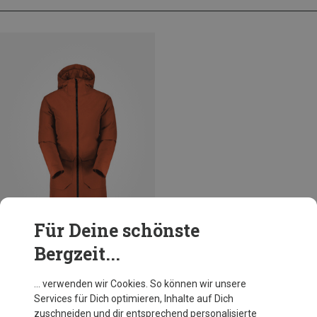
Für Deine schönste
Bergzeit...
Du sparst 58%
… verwenden wir Cookies. So können wir unsere
Services für Dich optimieren, Inhalte auf Dich
zuschneiden und dir entsprechend personalisierte