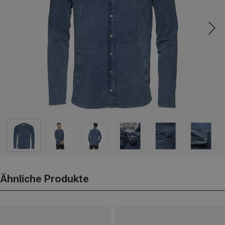
Ähnliche Produkte