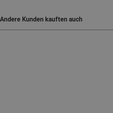
Andere Kunden kauften auch