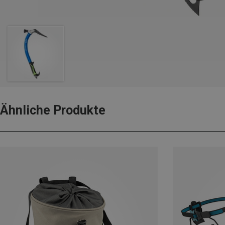
Ähnliche Produkte