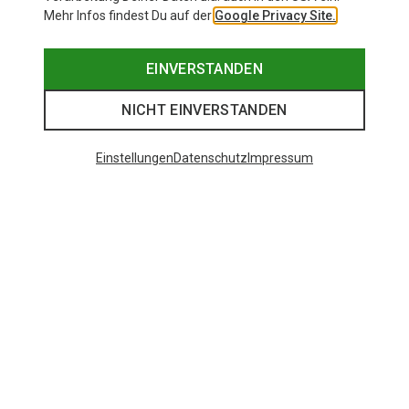
Mehr Infos findest Du auf der
Google Privacy Site.
EINVERSTANDEN
NICHT EINVERSTANDEN
Einstellungen
Datenschutz
Impressum