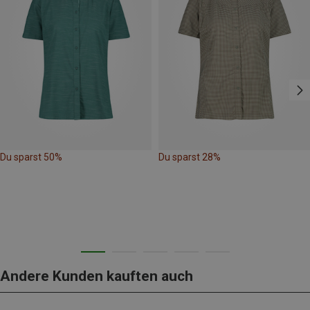
Du sparst 50%
Du sparst 28%
Andere Kunden kauften auch