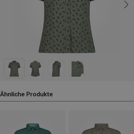
Ähnliche Produkte