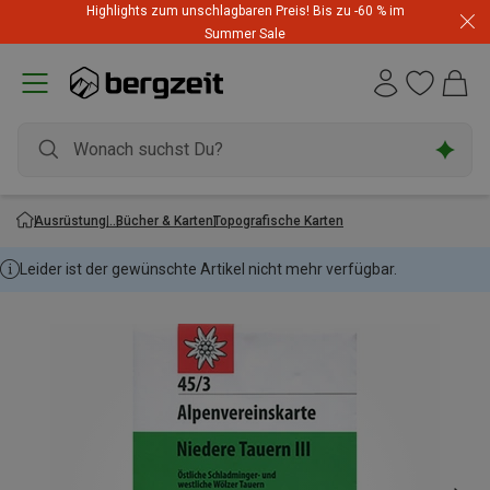
Highlights zum unschlagbaren Preis! Bis zu -60 % im
Summer Sale
Ausrüstung
Bücher & Karten
Topografische Karten
Leider ist der gewünschte Artikel nicht mehr verfügbar.