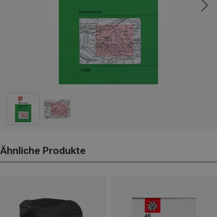
Ähnliche Produkte