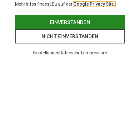
Mehr Infos findest Du auf der
Google Privacy Site.
EINVERSTANDEN
NICHT EINVERSTANDEN
Einstellungen
Datenschutz
Impressum