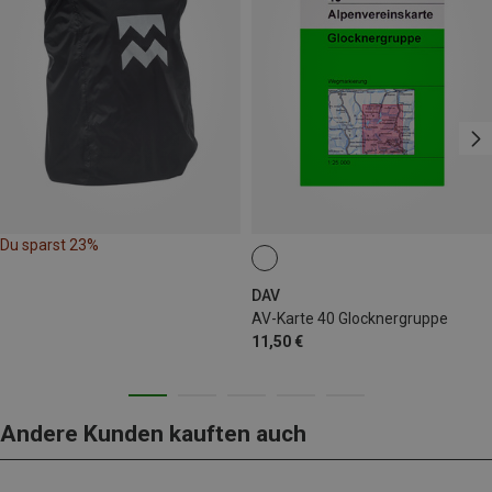
Du sparst 23%
DAV
AV-Karte 40 Glocknergruppe
11,50 €
Andere Kunden kauften auch