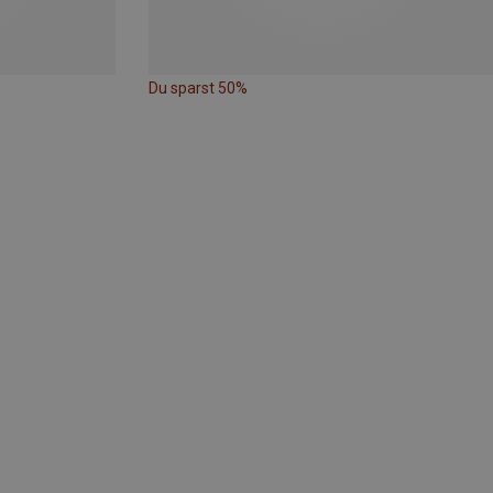
Du sparst 50%