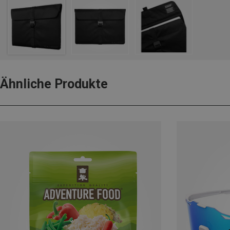
Ähnliche Produkte