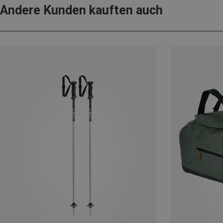
Andere Kunden kauften auch