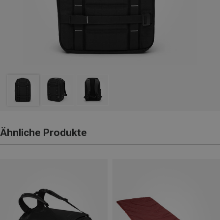
Ähnliche Produkte