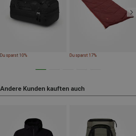
Du sparst 10%
Du sparst 17%
Andere Kunden kauften auch