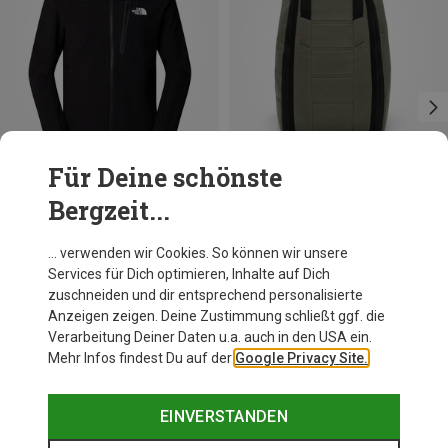
Für Deine schönste
Bergzeit...
Du sparst 41%
Du sparst 29%
… verwenden wir Cookies. So können wir unsere
Services für Dich optimieren, Inhalte auf Dich
zuschneiden und dir entsprechend personalisierte
Anzeigen zeigen. Deine Zustimmung schließt ggf. die
Verarbeitung Deiner Daten u.a. auch in den USA ein.
Mehr Infos findest Du auf der
Google Privacy Site.
EINVERSTANDEN