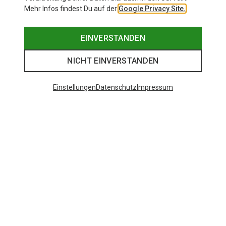
Mehr Infos findest Du auf der
Google Privacy Site.
EINVERSTANDEN
NICHT EINVERSTANDEN
Einstellungen
Datenschutz
Impressum