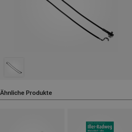
Ähnliche Produkte