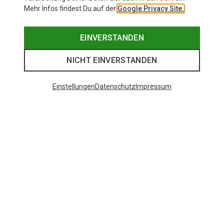
Mehr Infos findest Du auf der
Google Privacy Site.
EINVERSTANDEN
NICHT EINVERSTANDEN
Einstellungen
Datenschutz
Impressum