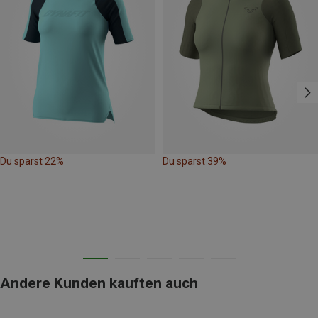
Du sparst 22%
Du sparst 39%
Andere Kunden kauften auch