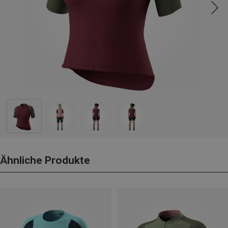
Ähnliche Produkte