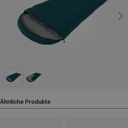
Ähnliche Produkte