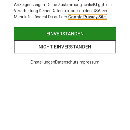
Anzeigen zeigen. Deine Zustimmung schließt ggf. die
Verarbeitung Deiner Daten u.a. auch in den USA ein.
Mehr Infos findest Du auf der
Google Privacy Site.
EINVERSTANDEN
NICHT EINVERSTANDEN
Einstellungen
Datenschutz
Impressum