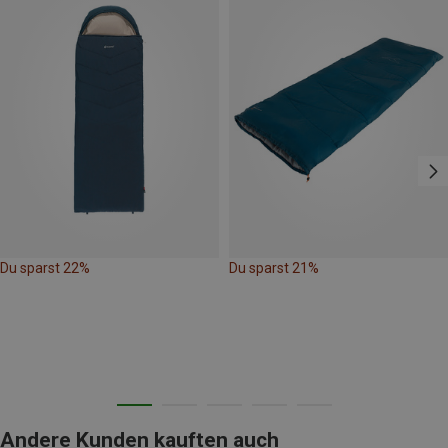
Du sparst 22%
Du sparst 21%
Andere Kunden kauften auch