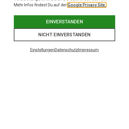
Mehr Infos findest Du auf der
Google Privacy Site.
EINVERSTANDEN
NICHT EINVERSTANDEN
Einstellungen
Datenschutz
Impressum