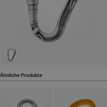
Ähnliche Produkte