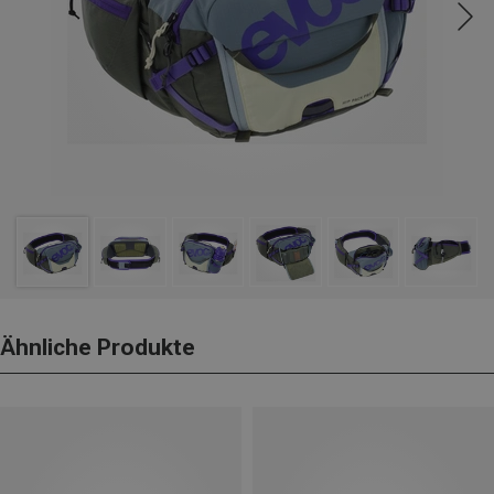
Ähnliche Produkte