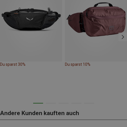
Du sparst 30%
Du sparst 10%
Andere Kunden kauften auch