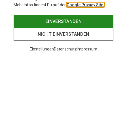
Mehr Infos findest Du auf der
Google Privacy Site.
EINVERSTANDEN
NICHT EINVERSTANDEN
Einstellungen
Datenschutz
Impressum