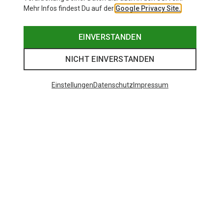
Mehr Infos findest Du auf der
Google Privacy Site.
EINVERSTANDEN
NICHT EINVERSTANDEN
Einstellungen
Datenschutz
Impressum