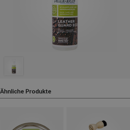
Ähnliche Produkte