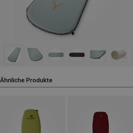
Ähnliche Produkte