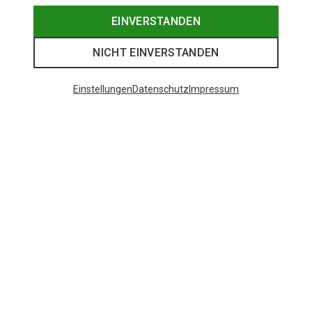
EINVERSTANDEN
NICHT EINVERSTANDEN
Einstellungen
Datenschutz
Impressum