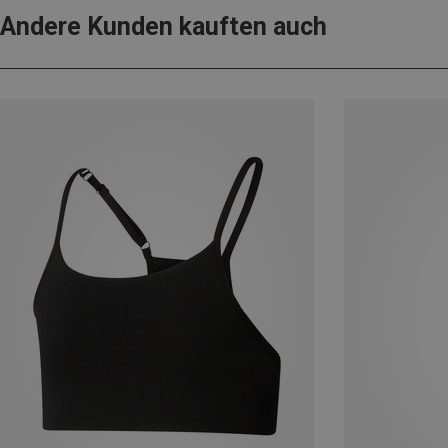
Andere Kunden kauften auch