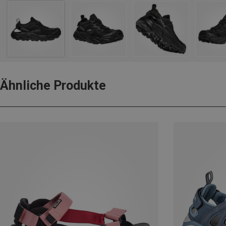
Ähnliche Produkte