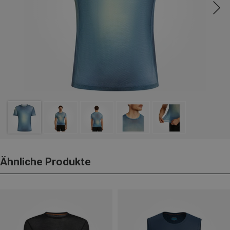
Ähnliche Produkte