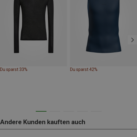
Du sparst 33%
Du sparst 42%
Andere Kunden kauften auch