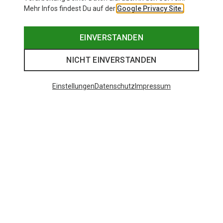
Mehr Infos findest Du auf der
Google Privacy Site.
EINVERSTANDEN
NICHT EINVERSTANDEN
Einstellungen
Datenschutz
Impressum