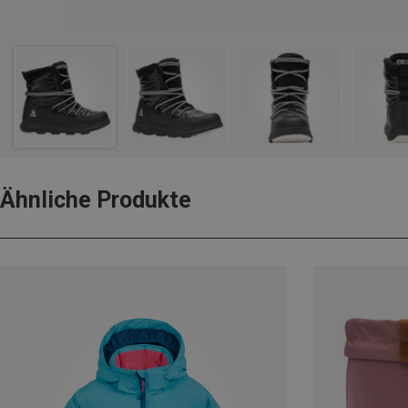
Ähnliche Produkte