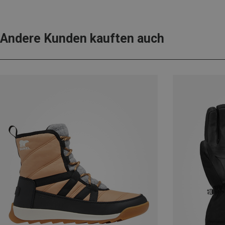
Andere Kunden kauften auch