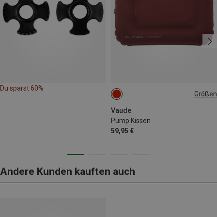
Du sparst 60%
Größen
ONE SIZE
Vaude
Pump Kissen
59,95 €
Andere Kunden kauften auch