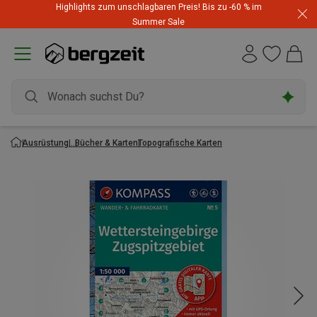
Highlights zum unschlagbaren Preis! Bis zu -60 % im
Summer Sale
Ausrüstung
Bücher & Karten
Topografische Karten