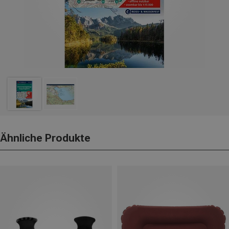
Ähnliche Produkte