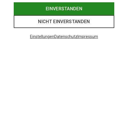
EINVERSTANDEN
NICHT EINVERSTANDEN
Einstellungen
Datenschutz
Impressum