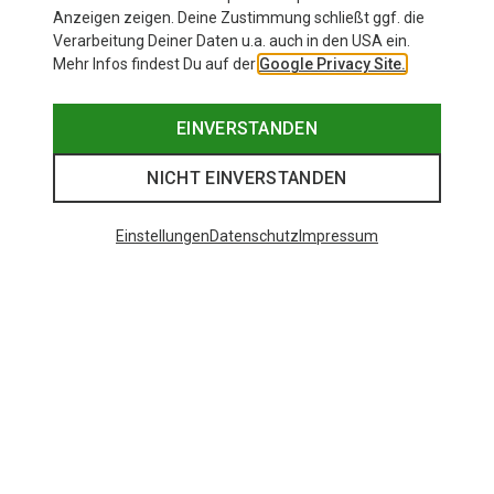
Anzeigen zeigen. Deine Zustimmung schließt ggf. die
Verarbeitung Deiner Daten u.a. auch in den USA ein.
Mehr Infos findest Du auf der
Google Privacy Site.
EINVERSTANDEN
NICHT EINVERSTANDEN
Einstellungen
Datenschutz
Impressum