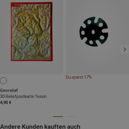
Du sparst 17%
Georelief
3D Reliefpostkarte Tessin
4,95 €
Andere Kunden kauften auch