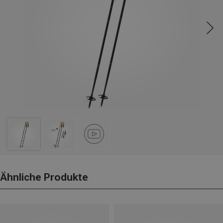
Ähnliche Produkte