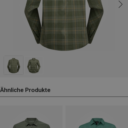
Ähnliche Produkte