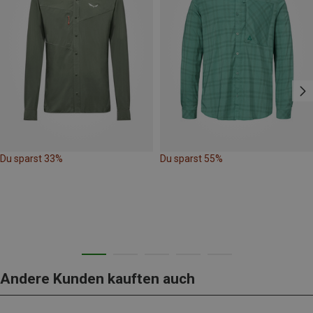
Du sparst 33%
Du sparst 55%
Andere Kunden kauften auch