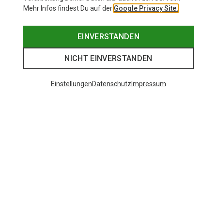
Mehr Infos findest Du auf der
Google Privacy Site.
EINVERSTANDEN
NICHT EINVERSTANDEN
Einstellungen
Datenschutz
Impressum