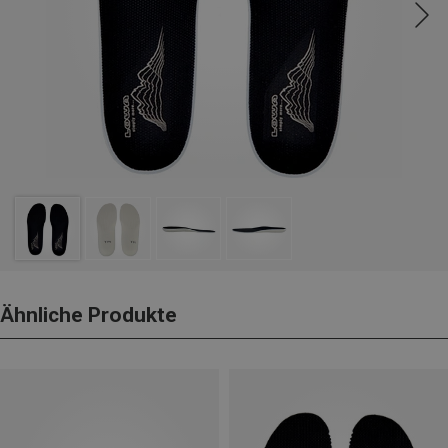
Ähnliche Produkte