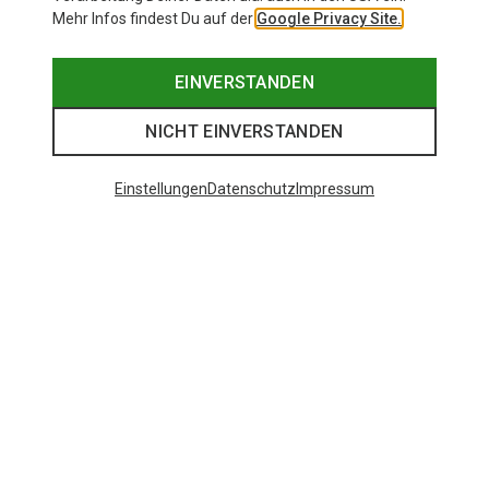
Mehr Infos findest Du auf der
Google Privacy Site.
EINVERSTANDEN
NICHT EINVERSTANDEN
Einstellungen
Datenschutz
Impressum