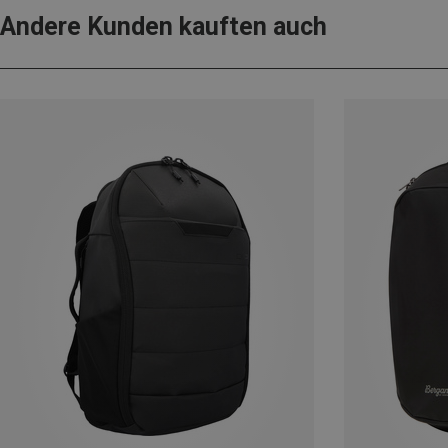
Andere Kunden kauften auch