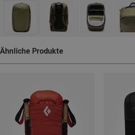
Ähnliche Produkte