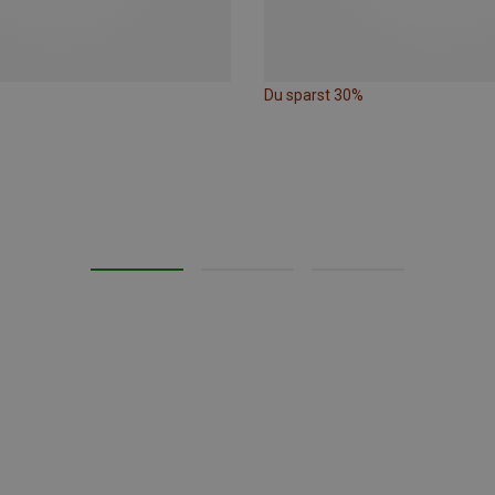
Du sparst 30%