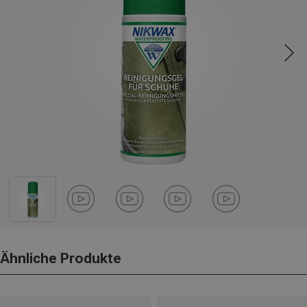
Ähnliche Produkte