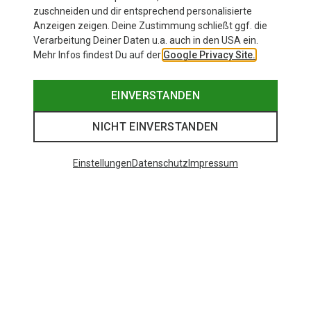
5,66 €
zuschneiden und dir entsprechend personalisierte
Anzeigen zeigen. Deine Zustimmung schließt ggf. die
Verarbeitung Deiner Daten u.a. auch in den USA ein.
Mehr Infos findest Du auf der
Google Privacy Site.
EINVERSTANDEN
NICHT EINVERSTANDEN
Einstellungen
Datenschutz
Impressum