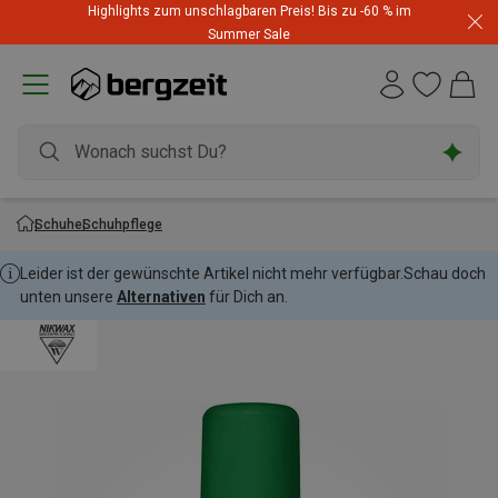
Highlights zum unschlagbaren Preis! Bis zu -60 % im
Summer Sale
Schuhe
Schuhpflege
Leider ist der gewünschte Artikel nicht mehr verfügbar.
Schau doch
unten unsere
Alternativen
für Dich an.