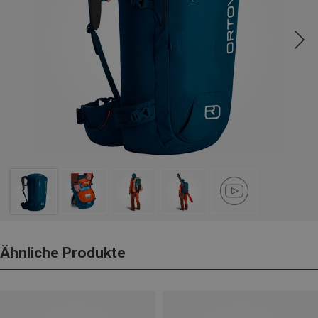
Ähnliche Produkte