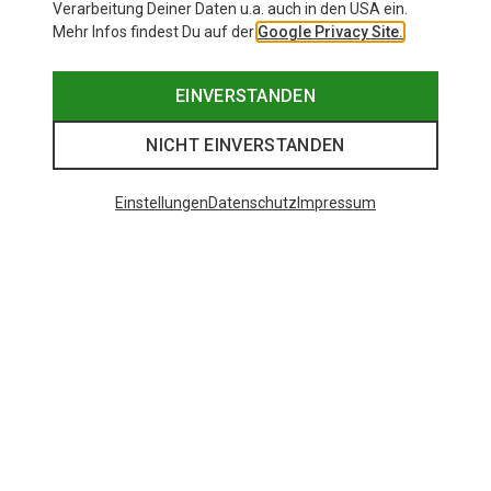
Verarbeitung Deiner Daten u.a. auch in den USA ein.
Mehr Infos findest Du auf der
Google Privacy Site.
EINVERSTANDEN
NICHT EINVERSTANDEN
Einstellungen
Datenschutz
Impressum