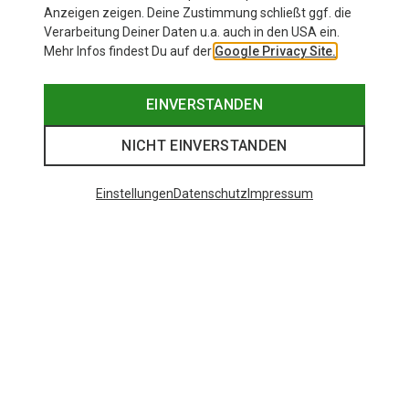
Anzeigen zeigen. Deine Zustimmung schließt ggf. die
Verarbeitung Deiner Daten u.a. auch in den USA ein.
Mehr Infos findest Du auf der
Google Privacy Site.
EINVERSTANDEN
NICHT EINVERSTANDEN
Einstellungen
Datenschutz
Impressum