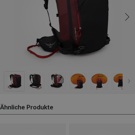
Ähnliche Produkte