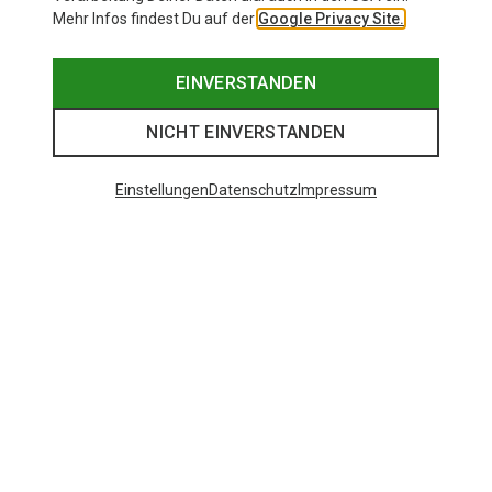
Mehr Infos findest Du auf der
Google Privacy Site.
EINVERSTANDEN
NICHT EINVERSTANDEN
Einstellungen
Datenschutz
Impressum