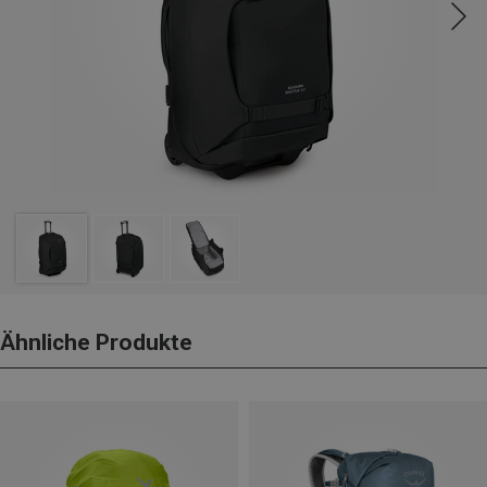
Ähnliche Produkte