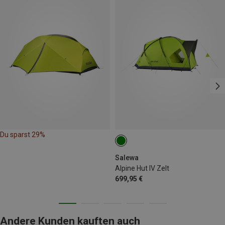
Du sparst 29%
Salewa
Alpine Hut IV Zelt
699,95 €
Andere Kunden kauften auch