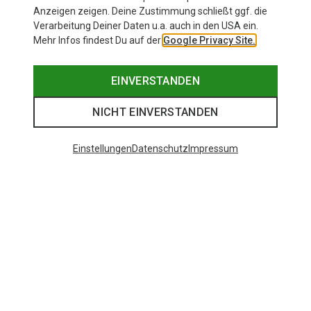
Anzeigen zeigen. Deine Zustimmung schließt ggf. die
Verarbeitung Deiner Daten u.a. auch in den USA ein.
Mehr Infos findest Du auf der
Google Privacy Site.
EINVERSTANDEN
NICHT EINVERSTANDEN
Einstellungen
Datenschutz
Impressum