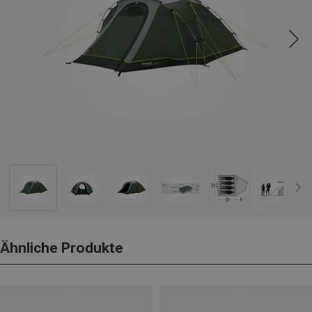
Ähnliche Produkte