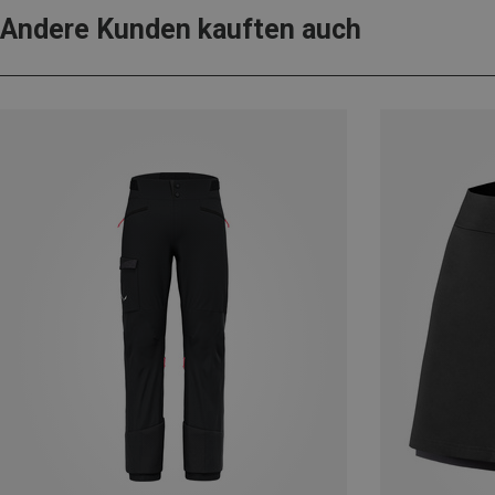
Andere Kunden kauften auch