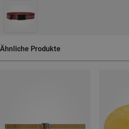
Ähnliche Produkte