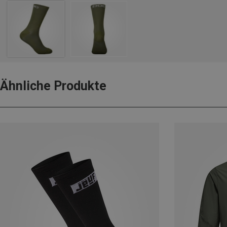
Ähnliche Produkte