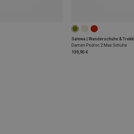
Salewa | Wanderschuhe & Trek
Damen Pedroc 2 Max Schuhe
139,95 €