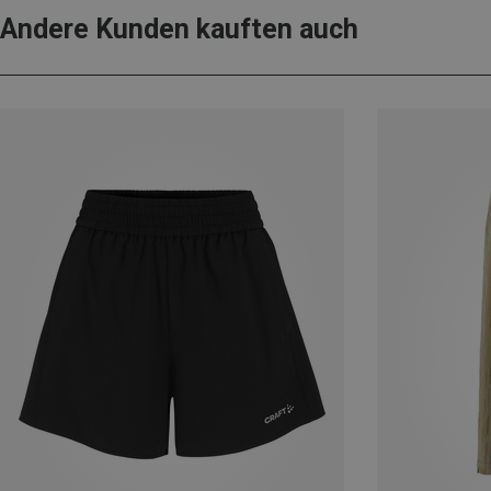
Andere Kunden kauften auch