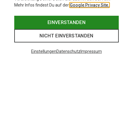
Mehr Infos findest Du auf der
Google Privacy Site.
EINVERSTANDEN
NICHT EINVERSTANDEN
Einstellungen
Datenschutz
Impressum