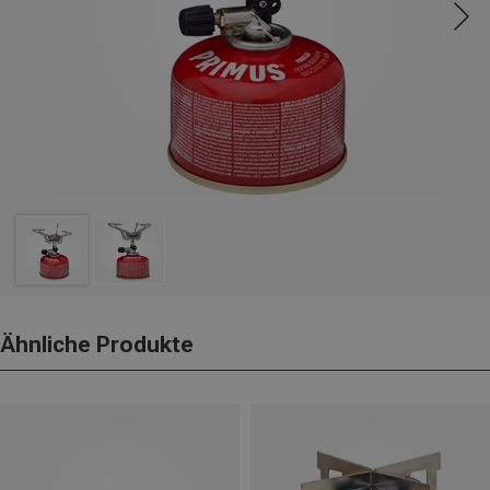
Ähnliche Produkte