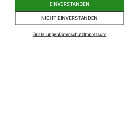
EINVERSTANDEN
NICHT EINVERSTANDEN
Einstellungen
Datenschutz
Impressum