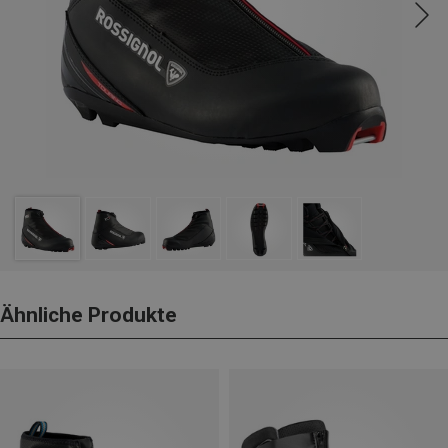
Ähnliche Produkte