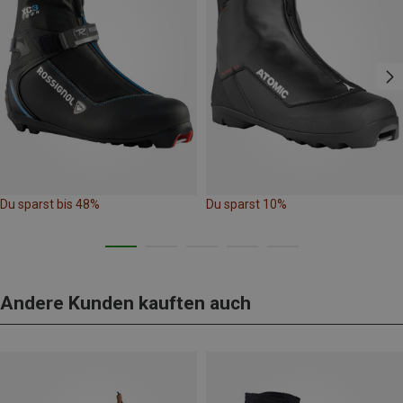
Du sparst bis 48%
Du sparst 10%
Andere Kunden kauften auch