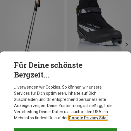
Für Deine schönste
Bergzeit...
Du sparst 26%
Du sparst 45%
… verwenden wir Cookies. So können wir unsere
Services für Dich optimieren, Inhalte auf Dich
zuschneiden und dir entsprechend personalisierte
Anzeigen zeigen. Deine Zustimmung schließt ggf. die
Verarbeitung Deiner Daten u.a. auch in den USA ein.
Mehr Infos findest Du auf der
Google Privacy Site.