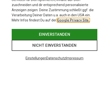
zuschneiden und dir entsprechend personalisierte
Anzeigen zeigen. Deine Zustimmung schließt ggf. die
Verarbeitung Deiner Daten u.a. auch in den USA ein.
Mehr Infos findest Du auf der
Google Privacy Site.
EINVERSTANDEN
NICHT EINVERSTANDEN
Einstellungen
Datenschutz
Impressum