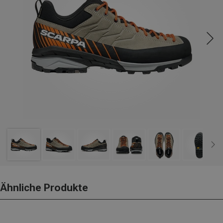
Ähnliche Produkte