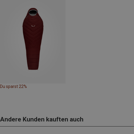
Du sparst 22%
Andere Kunden kauften auch