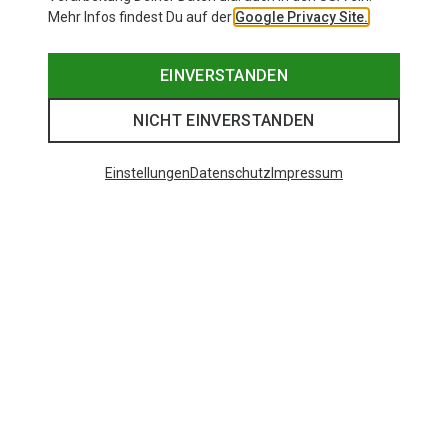
Mehr Infos findest Du auf der
Google Privacy Site.
EINVERSTANDEN
NICHT EINVERSTANDEN
Einstellungen
Datenschutz
Impressum