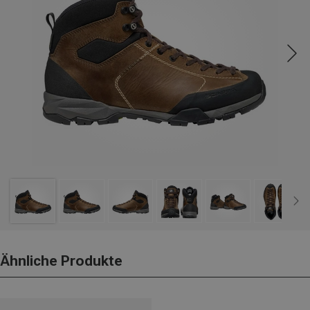
Ähnliche Produkte