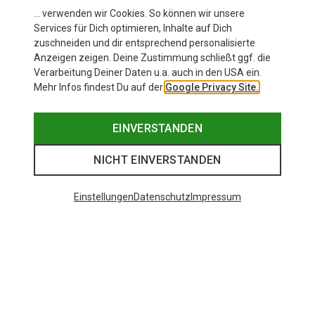
… verwenden wir Cookies. So können wir unsere
Services für Dich optimieren, Inhalte auf Dich
zuschneiden und dir entsprechend personalisierte
Anzeigen zeigen. Deine Zustimmung schließt ggf. die
Verarbeitung Deiner Daten u.a. auch in den USA ein.
Mehr Infos findest Du auf der
Google Privacy Site.
EINVERSTANDEN
NICHT EINVERSTANDEN
Einstellungen
Datenschutz
Impressum