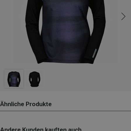
Ähnliche Produkte
Andere Kunden kauften auch