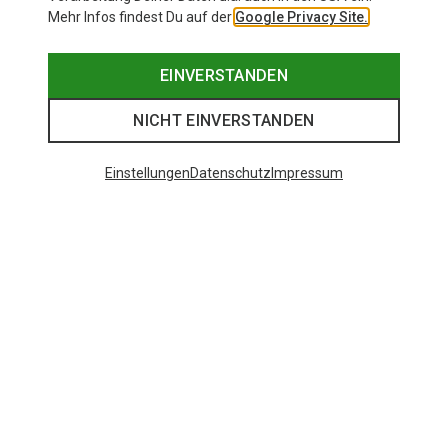
Mehr Infos findest Du auf der
Google Privacy Site.
EINVERSTANDEN
NICHT EINVERSTANDEN
Einstellungen
Datenschutz
Impressum