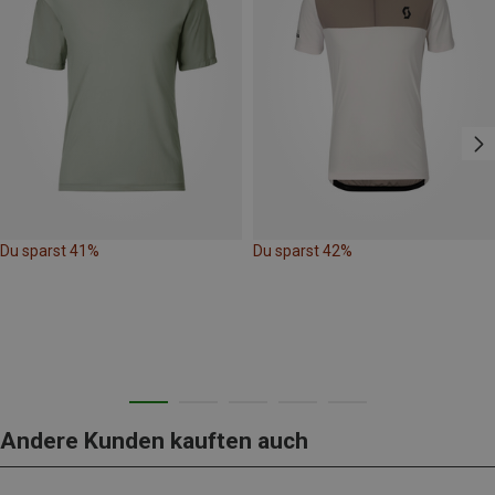
Du sparst 41%
Du sparst 42%
Andere Kunden kauften auch