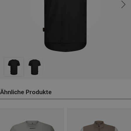
Ähnliche Produkte