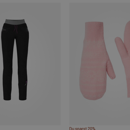
Du sparst 20%