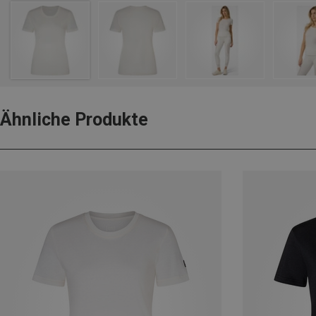
Ähnliche Produkte