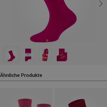
Ähnliche Produkte