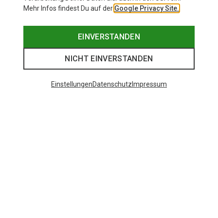
Mehr Infos findest Du auf der
Google Privacy Site.
EINVERSTANDEN
NICHT EINVERSTANDEN
Einstellungen
Datenschutz
Impressum