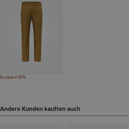
Du sparst 50%
Andere Kunden kauften auch