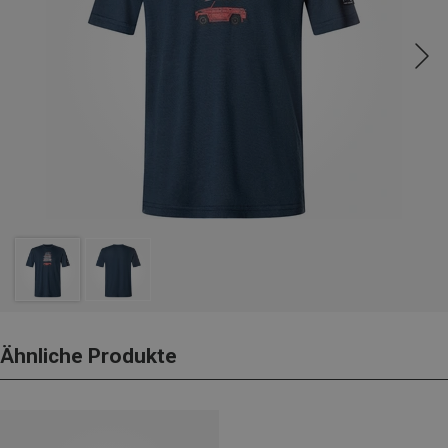
Ähnliche Produkte