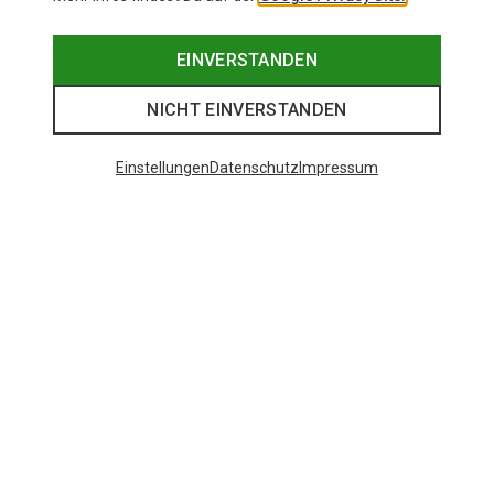
EINVERSTANDEN
NICHT EINVERSTANDEN
Einstellungen
Datenschutz
Impressum