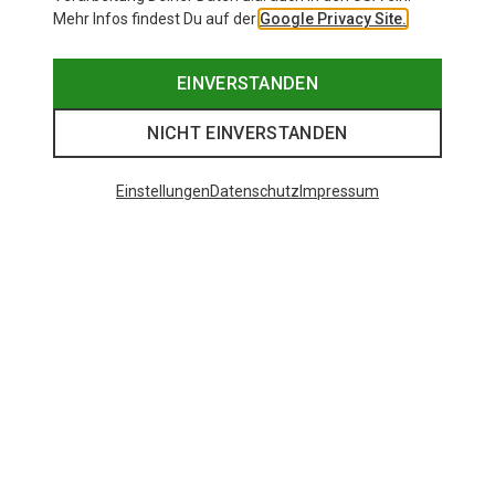
Mehr Infos findest Du auf der
Google Privacy Site.
EINVERSTANDEN
NICHT EINVERSTANDEN
Einstellungen
Datenschutz
Impressum