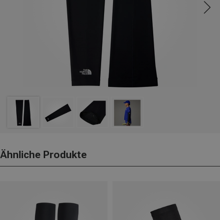
Ähnliche Produkte