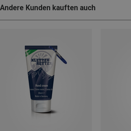
Andere Kunden kauften auch