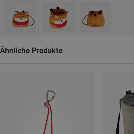
Ähnliche Produkte