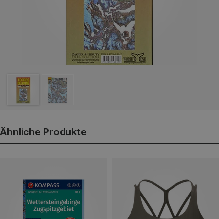
Ähnliche Produkte