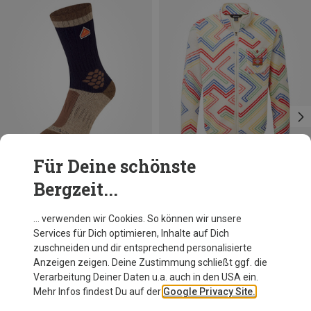
Für Deine schönste
Bergzeit...
Du sparst 10%
Du sparst 59%
… verwenden wir Cookies. So können wir unsere
Services für Dich optimieren, Inhalte auf Dich
zuschneiden und dir entsprechend personalisierte
Anzeigen zeigen. Deine Zustimmung schließt ggf. die
Verarbeitung Deiner Daten u.a. auch in den USA ein.
Mehr Infos findest Du auf der
Google Privacy Site.