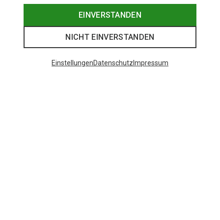
EINVERSTANDEN
NICHT EINVERSTANDEN
Einstellungen
Datenschutz
Impressum