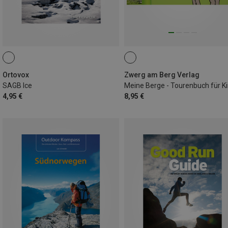
Ortovox
Zwerg am Berg Verlag
SAGB Ice
4,95 €
8,95 €