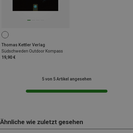
Thomas Kettler Verlag
Südschweden Outdoor Kompass
19,90 €
5 von 5 Artikel angesehen
Ähnliche wie zuletzt gesehen