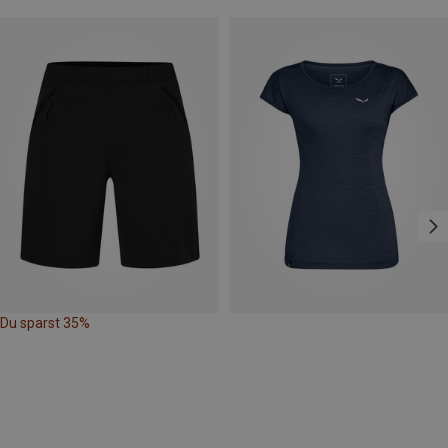
Du sparst 35%