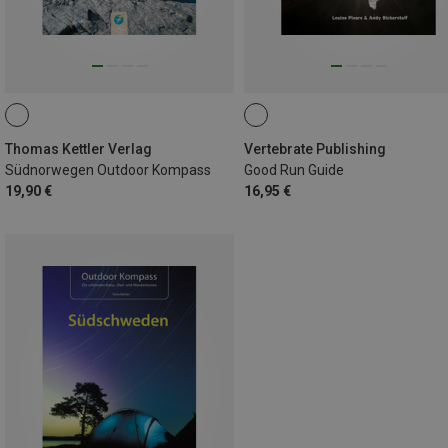
Thomas Kettler Verlag
Vertebrate Publishing
Südnorwegen Outdoor Kompass
Good Run Guide
19,90 €
16,95 €