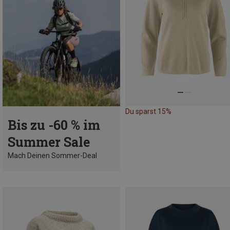
Du sparst 15%
Bis zu -60 % im
Summer Sale
Mach Deinen Sommer-Deal