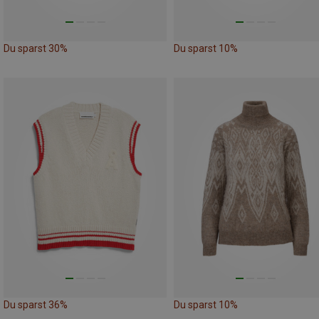
Du sparst 30%
Du sparst 10%
Du sparst 36%
Du sparst 10%