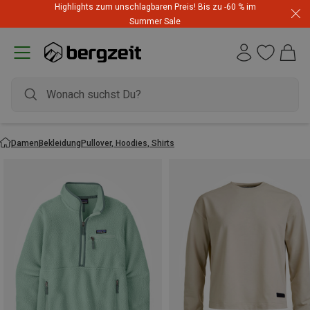
Highlights zum unschlagbaren Preis! Bis zu -60 % im
Summer Sale
Damen
Bekleidung
Pullover, Hoodies, Shirts