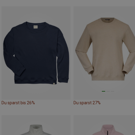
Du sparst bis 26%
Du sparst 27%