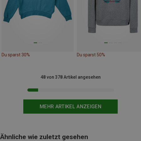
Du sparst 30%
Du sparst 50%
48 von 378 Artikel angesehen
MEHR ARTIKEL ANZEIGEN
Ähnliche wie zuletzt gesehen