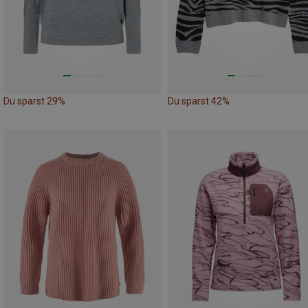
Du sparst 29%
Du sparst 42%