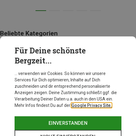
Beliebte Kategorien
Für Deine schönste
BEKLEIDUNG
Bergzeit...
… verwenden wir Cookies. So können wir unsere
Services für Dich optimieren, Inhalte auf Dich
zuschneiden und dir entsprechend personalisierte
Anzeigen zeigen. Deine Zustimmung schließt ggf. die
Verarbeitung Deiner Daten u.a. auch in den USA ein.
Mehr Infos findest Du auf der
Google Privacy Site.
EINVERSTANDEN