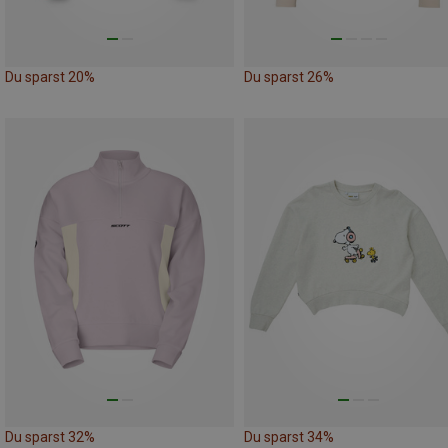
Du sparst 20%
Du sparst 26%
Du sparst 32%
Du sparst 34%