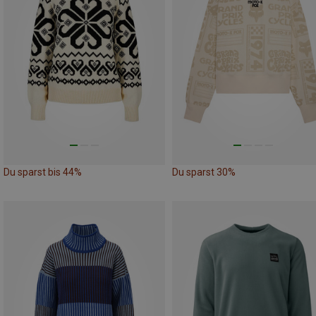
Du sparst bis 44%
Du sparst 30%