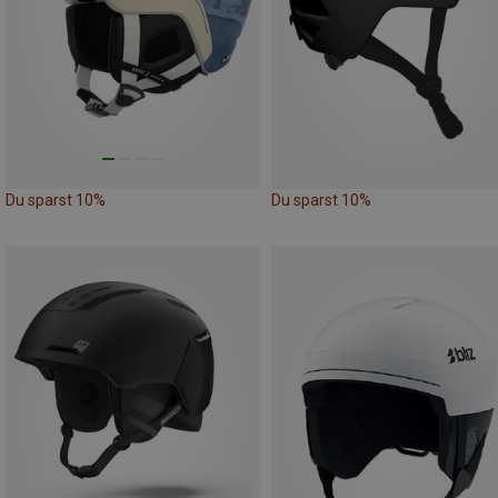
Du sparst 10%
Du sparst 10%