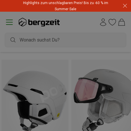
Highlights zum unschlagbaren Preis! Bis zu -60 % im
Summer Sale