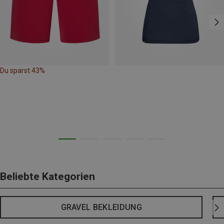
Du sparst 43%
Beliebte Kategorien
GRAVEL BEKLEIDUNG