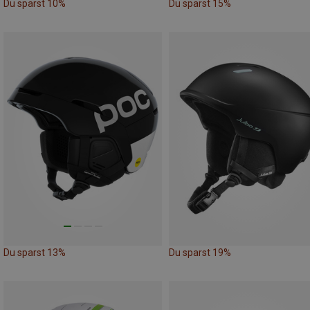
Du sparst 10%
Du sparst 15%
Du sparst 13%
Du sparst 19%