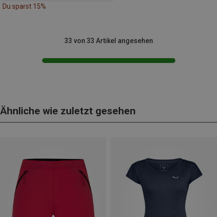
Du sparst 15%
33 von 33 Artikel angesehen
Ähnliche wie zuletzt gesehen