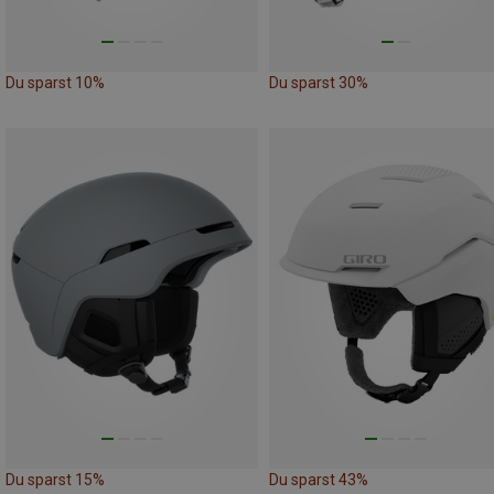
Du sparst 10%
Du sparst 30%
Du sparst 15%
Du sparst 43%