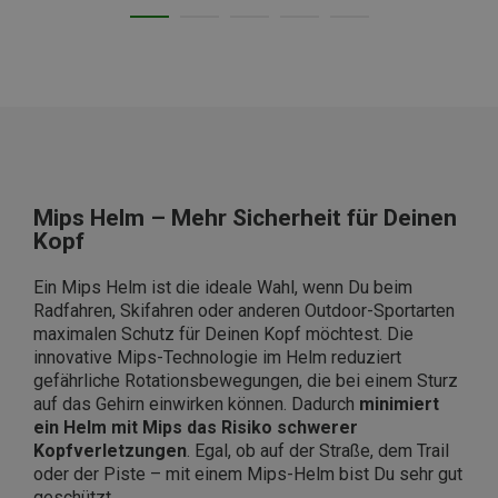
Mips Helm – Mehr Sicherheit für Deinen
Kopf
Ein Mips Helm ist die ideale Wahl, wenn Du beim
Radfahren, Skifahren oder anderen Outdoor-Sportarten
maximalen Schutz für Deinen Kopf möchtest. Die
innovative Mips-Technologie im Helm reduziert
gefährliche Rotationsbewegungen, die bei einem Sturz
auf das Gehirn einwirken können. Dadurch
minimiert
ein Helm mit Mips das Risiko schwerer
Kopfverletzungen
. Egal, ob auf der Straße, dem Trail
oder der Piste – mit einem Mips-Helm bist Du sehr gut
geschützt.