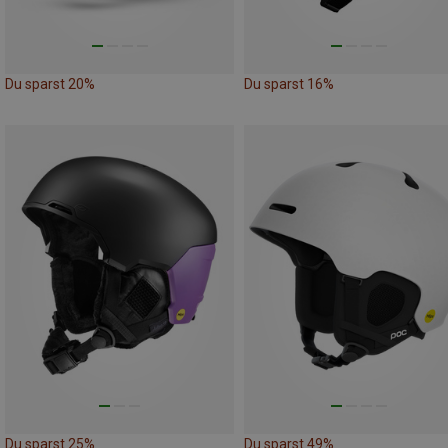
Du sparst 20%
Du sparst 16%
Du sparst 25%
Du sparst 49%