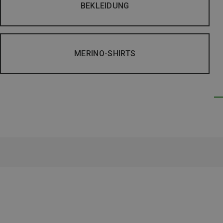
BEKLEIDUNG
MERINO-SHIRTS