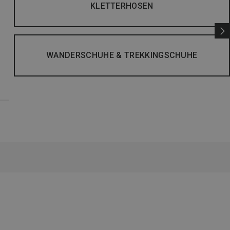
KLETTERHOSEN
WANDERSCHUHE & TREKKINGSCHUHE