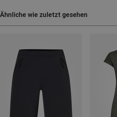
Ähnliche wie zuletzt gesehen