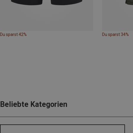
Du sparst 42%
Du sparst 34%
Beliebte Kategorien