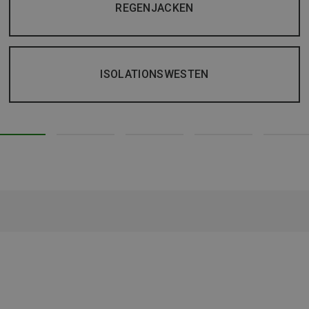
REGENJACKEN
ISOLATIONSWESTEN