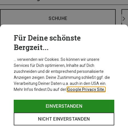
SCHUHE
Für Deine schönste
Bergzeit...
… verwenden wir Cookies. So können wir unsere
Services für Dich optimieren, Inhalte auf Dich
zuschneiden und dir entsprechend personalisierte
Anzeigen zeigen. Deine Zustimmung schließt ggf. die
Verarbeitung Deiner Daten u.a. auch in den USA ein.
Mehr Infos findest Du auf der
Google Privacy Site.
EINVERSTANDEN
NICHT EINVERSTANDEN