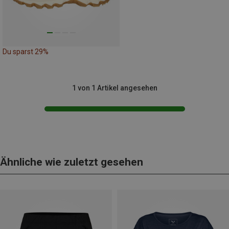
Du sparst 29%
1 von 1 Artikel angesehen
Ähnliche wie zuletzt gesehen