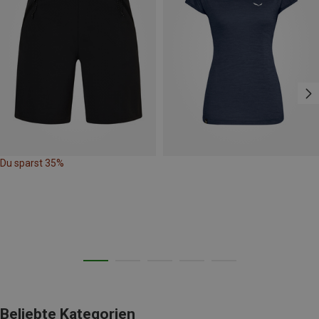
Du sparst 35%
Beliebte Kategorien